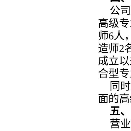
公司
高级专
师6人
造师2
成立以
合型专
同时
面的高
五、
营业