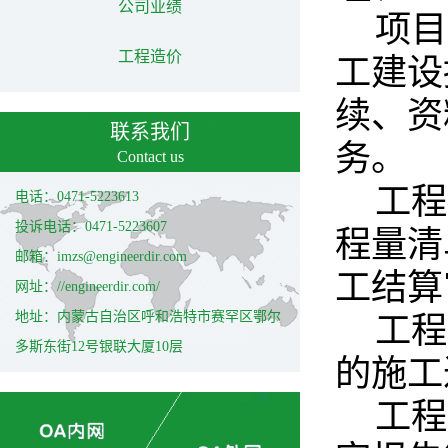
公司业绩
项目
工程造价
工建设
续、资
联系我们
务。
Contact us
工程
电话：0471-5223613
投诉电话：0471-5223607
程量清
邮箱：imzs@engineerdir.com
工结算
网址：//engineerdir.com/
地址：内蒙古自治区呼和浩特市赛罕区鄂尔
工程
多斯东街12号银联大厦10层
的施工
工程