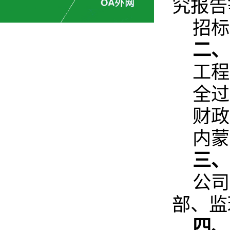
究报告
招标
二、
工程
全过
财政
内蒙
三、
公司
部、监
四、