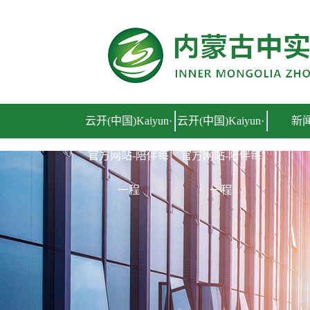
云开(中国)Kaiyun·官方网站-陪伴每一程
云开(中国)Kaiyun·
云开(中国)Kaiyun·
新
官方网站-陪伴每
官方网站-陪伴每
一程
一程