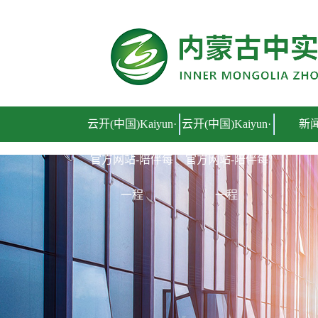
云开(中国)Kaiyun·官方网站-陪伴每一程
云开(中国)Kaiyun·
云开(中国)Kaiyun·
新
官方网站-陪伴每
官方网站-陪伴每
一程
一程