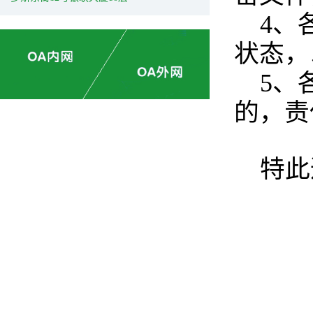
4、
状态，
5、
的，责
特此