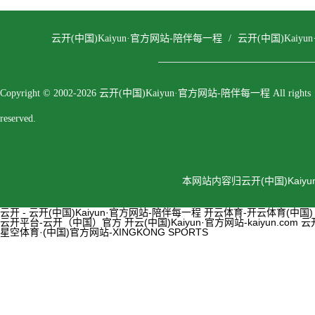
云开(中国)Kaiyun·官方网站-陪伴每一程
/
云开(中国)Kaiy
Copyright © 2002-2026 云开(中国)Kaiyun·官方网站-陪伴每一程 All rights
reserved.
本网站内容归云开(中国)Kai
云开 - 云开(中国)Kaiyun·官方网站-陪伴每一程
开云体育-开云体育(中国)
云开平台-云开（中国）官方
开云(中国)Kaiyun·官方网站-kaiyun.com
云
星空体育·(中国)官方网站-XINGKONG SPORTS