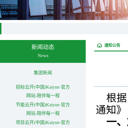
通知公告
新闻动态
News
集团新闻
招标云开(中国)Kaiyun·官方
根据
网站-陪伴每一程
节能云开(中国)Kaiyun·官方
通知》
网站-陪伴每一程
一、
项目云开(中国)Kaiyun·官方