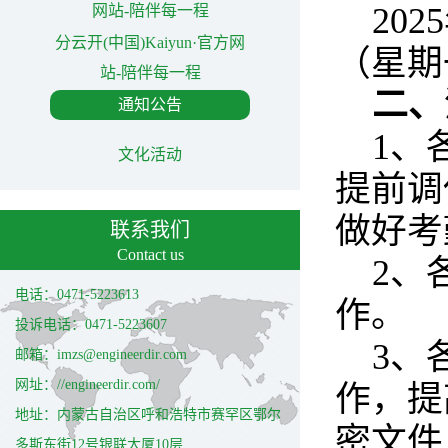
20
网站-陪伴每一程
分云开(中国)Kaiyun·官方网
（星期
站-陪伴每一程
二、
通知公告
1、
文化活动
提前调
做好考
联系我们
Contact us
2、
电话：0471-5223613
作。
投诉电话：0471-5223607
3、
邮箱：imzs@engineerdir.com
网址：//engineerdir.com/
作，提
地址：内蒙古自治区呼和浩特市赛罕区鄂尔
密文件
多斯东街12号银联大厦10层