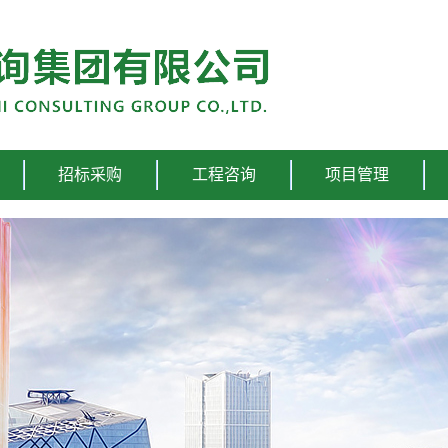
招标采购
工程咨询
项目管理