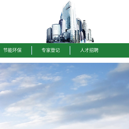
节能环保
专家登记
人才招聘