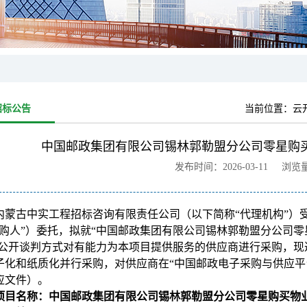
招标公告
当前位置：
云
中国邮政集团有限公司锡林郭勒盟分公司零星购
发布时间：2026-03-11 浏览
内蒙古中实工程招标咨询有限责任公司（以下简称“代理机构”）
购人”）委托，拟就“中国邮政集团有限公司锡林郭勒盟分公司零星购买
)以公开谈判方式对有能力为本项目提供服务的供应商进行采购，
子化和纸质化并行采购，对供应商在“中国邮政电子采购与供应平
应文件）。
项目名称：中国邮政集团有限公司锡林郭勒盟分公司零星购买物