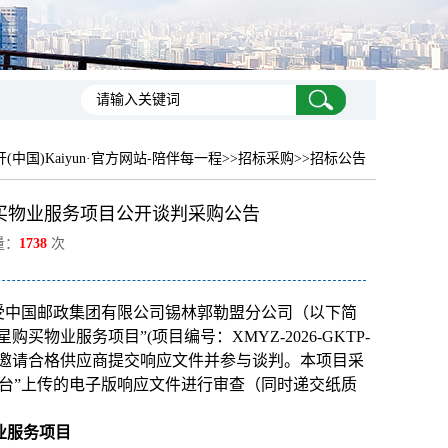
开(中国)Kaiyun·官方网站-陪伴每一程
>>招标采购>>招标公告
买物业服务项目公开谈判采购公告
量：
1738
次
受中国邮政集团有限公司锡林郭勒盟分公司（以下简
物业服务项目”(项目编号：XMYZ-2026-GKTP-
现邀请合格供应商提交响应文件并参与谈判。本项目采
台”上传的电子版响应文件进行审查（同时递交纸质
业服务项目