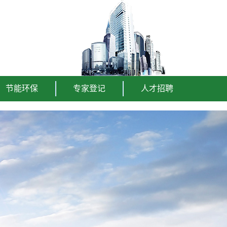
节能环保
专家登记
人才招聘