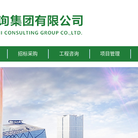
招标采购
工程咨询
项目管理