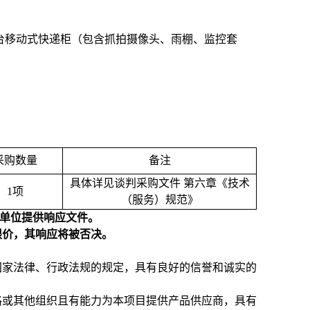
台移动式快递柜（包含抓拍摄像头、雨棚、监控套
采购数量
备注
具体详见谈判采购文件 第六章《技术
1
项
（服务）规范》
为单位提供响应文件。
限价，其响应将被否决。
国家法律、行政法规的规定，具有良好的信誉和诚实的
格或其他组织且有能力为本项目提供产品供应商，具有