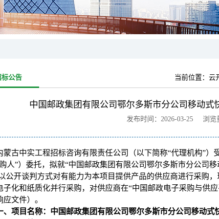
招标公告
当前位置：
云
中国邮政集团有限公司鄂尔多斯市分公司移动式
发布时间：2026-03-25 浏
内蒙古中实工程招标咨询有限责任公司（以下简称“代理机构”）
购人”）委托，拟就“中国邮政集团有限公司鄂尔多斯市分公司移动式快递
02)以公开谈判方式对有能力为本项目提供产品的供应商进行采购
电子化和纸质化并行采购，对供应商在“中国邮政电子采购与供应
响应文件）。
一、
项目名称：中国邮政集团有限公司鄂尔多斯市分公司移动式