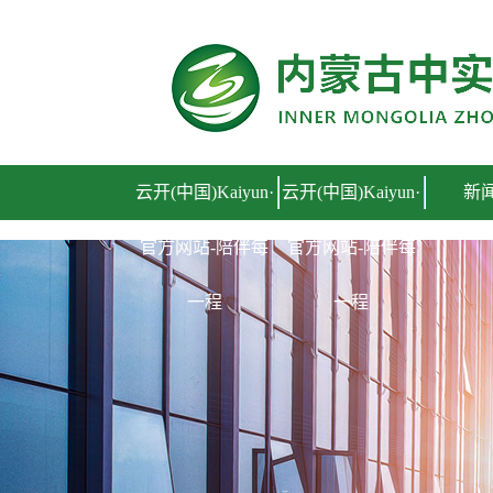
云开(中国)Kaiyun·官方网站-陪伴每一程
云开(中国)Kaiyun·
云开(中国)Kaiyun·
新
官方网站-陪伴每
官方网站-陪伴每
一程
一程