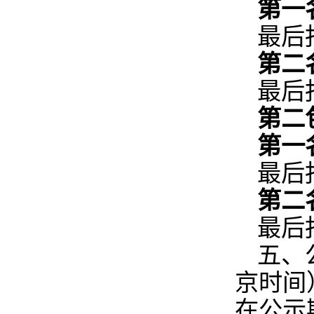
第一
最后
第二
最后
第二
第一
最后
第二
最后
五、
京时间
在公示