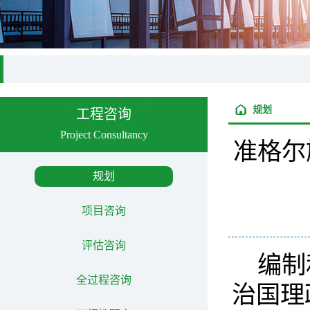
规划
工程咨询
Project Consultancy
准格尔
规划
项目咨询
评估咨询
编制
全过程咨询
治国理