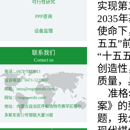
可行性研究
实现第
203
PPP咨询
使命下
设备监理
五五”
联系我们
“十五
Contact us
创造性
电话：0471-5223613
质量，
投诉电话：0471-5223607
邮箱：imzs@engineerdir.com
准格
网址：//engineerdir.com/
案》的
地址：内蒙古自治区呼和浩特市赛罕区鄂尔
多斯东街12号银联大厦10层
题，我