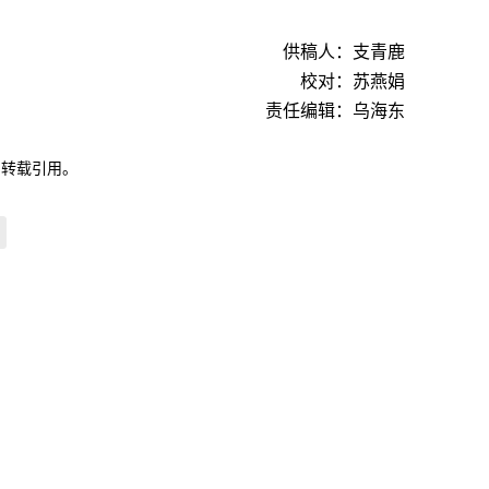
供稿人：支青鹿
校对：苏燕娟
责任编辑：乌海东
自转载引用。