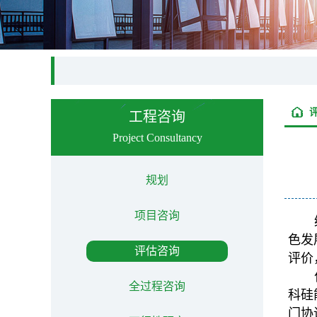
工程咨询
Project Consultancy
规划
项目咨询
色发
评估咨询
评价
全过程咨询
科硅
门协