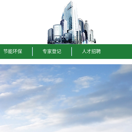
节能环保
专家登记
人才招聘