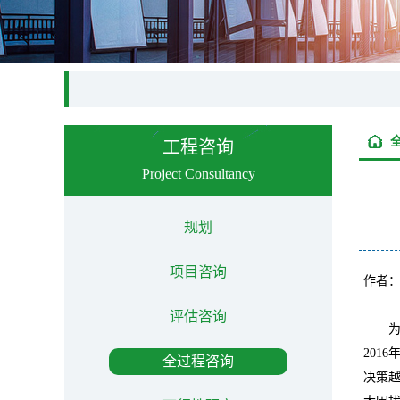
工程咨询
Project Consultancy
规划
项目咨询
作者
评估咨询
2016
全过程咨询
决策