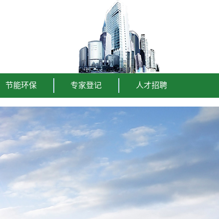
节能环保
专家登记
人才招聘