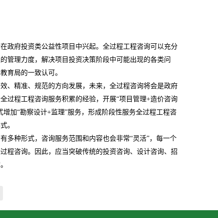
渐在政府投资类公益性项目中兴起。全过程工程咨询可以充分
位的管理力度，解决项目投资决策阶段中可能出现的各类问
旗教育局的一致认可。
高效、精准、规范的方向发展，未来，全过程咨询将会是政府
全过程工程咨询服务积累的经验，开展“项目管理
+
造价咨询
式增加“勘察设计
+
监理”服务，形成阶段性服务全过程工程咨
形式。
有多种形式，咨询服务范围和内容也会非常“灵活”，每一个
全过程咨询。因此，应当突破传统的投资咨询、设计咨询、招
询。