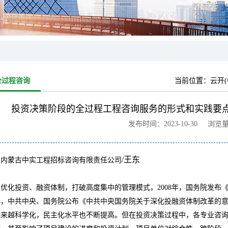
全过程咨询
当前位置：
云开(
投资决策阶段的全过程工程咨询服务的形式和实践要点
发布时间：2023-10-30 浏览
/
王东
：内蒙古中实工程招标咨询有限责任公司
为优化投资、融资体制，打破高度集中的管理模式，
2008
年，国务院发布
年，中共中央、国务院公布《中共中央国务院关于深化投融资体制改革的
越来越科学化，民主化水平也不断提高。
但
在投资决策过程中，各专业咨