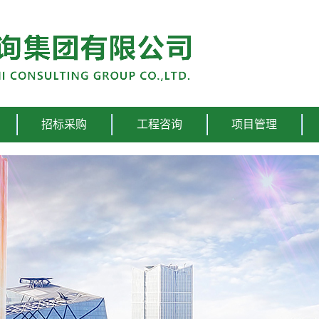
招标采购
工程咨询
项目管理