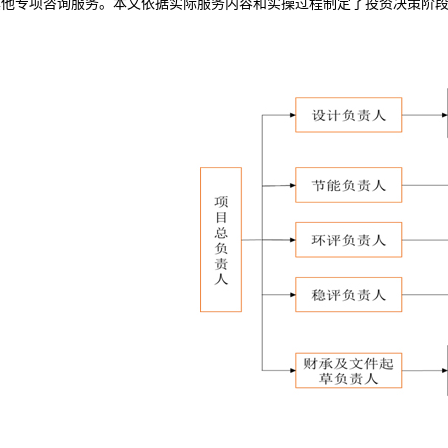
其他专项咨询服务。本文依据实际服务内容和实操过程制定了投资决策阶