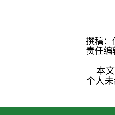
撰稿：
责任编
本文
个人未