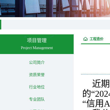
工程造价
项目管理
Project Management
公司简介
资质荣誉
近期
行业地位
的“2
专业团队
“信用