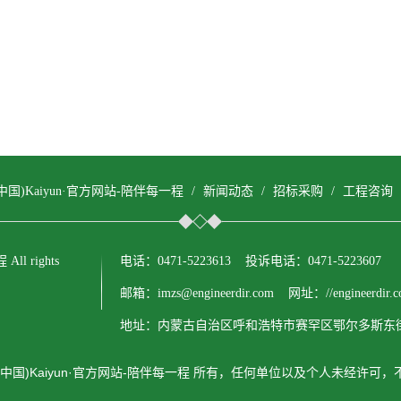
中国)Kaiyun·官方网站-陪伴每一程
/
新闻动态
/
招标采购
/
工程咨询
ll rights
电话：0471-5223613 投诉电话：0471-5223607
邮箱：imzs@engineerdir.com 网址：//engineerdir.c
地址：内蒙古自治区呼和浩特市赛罕区鄂尔多斯东街
中国)Kaiyun·官方网站-陪伴每一程 所有，任何单位以及个人未经许可