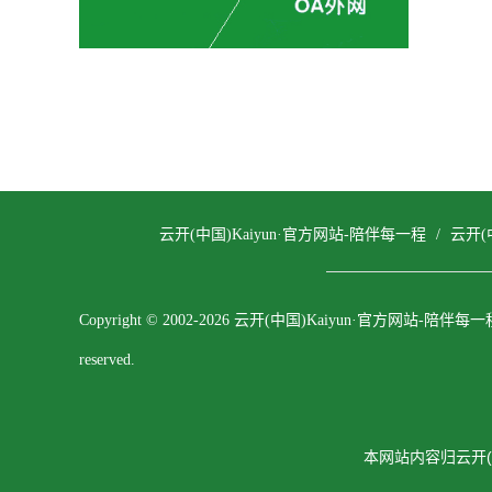
云开(中国)Kaiyun·官方网站-陪伴每一程
/
云开(
Copyright © 2002-2026 云开(中国)Kaiyun·官方网站-陪伴每一程 A
reserved.
本网站内容归云开(