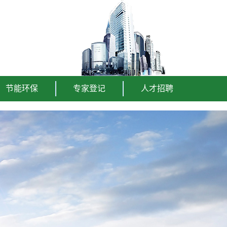
节能环保
专家登记
人才招聘