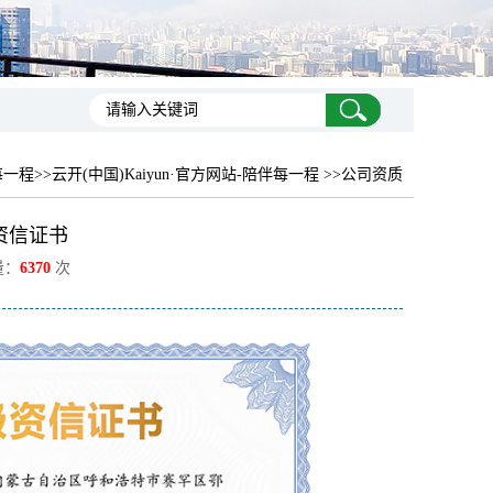
每一程
>>云开(中国)Kaiyun·官方网站-陪伴每一程 >>公司资质
资信证书
量：
6370
次