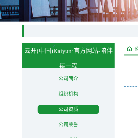
云开(中国)Kaiyun·官方网站-陪伴
每一程
About us
公司简介
组织机构
公司资质
公司荣誉