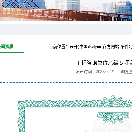
公司资质
当前位置：
云开(中国)Kaiyun·官方网站-陪伴
工程咨询单位乙级专项
发布时间：2025/07/21 浏览