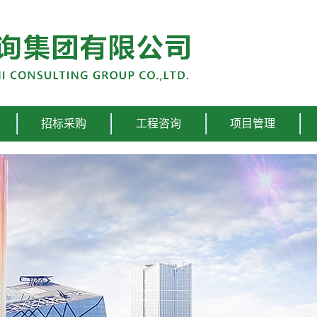
招标采购
工程咨询
项目管理