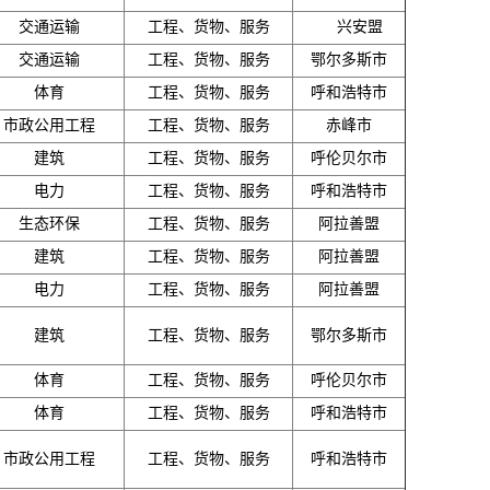
交通运输
工程、货物、服务
兴安盟
交通运输
工程、货物、服务
鄂尔多斯市
体育
工程、货物、服务
呼和浩特市
市政公用工程
工程、货物、服务
赤峰市
建筑
工程、货物、服务
呼伦贝尔市
电力
工程、货物、服务
呼和浩特市
生态环保
工程、货物、服务
阿拉善盟
建筑
工程、货物、服务
阿拉善盟
电力
工程、货物、服务
阿拉善盟
建筑
工程、货物、服务
鄂尔多斯市
体育
工程、货物、服务
呼伦贝尔市
体育
工程、货物、服务
呼和浩特市
市政公用工程
工程、货物、服务
呼和浩特市