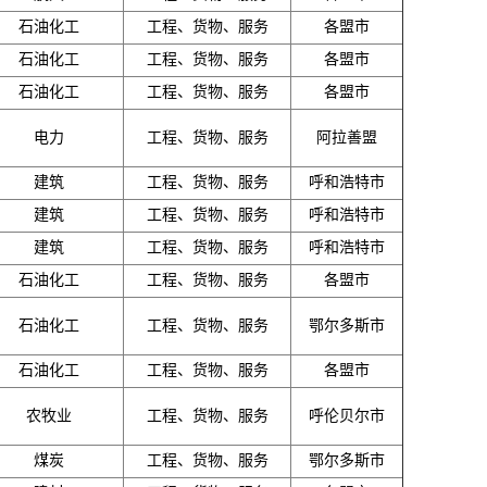
石油化工
工程、货物、服务
各盟市
石油化工
工程、货物、服务
各盟市
石油化工
工程、货物、服务
各盟市
电力
工程、货物、服务
阿拉善盟
建筑
工程、货物、服务
呼和浩特市
建筑
工程、货物、服务
呼和浩特市
建筑
工程、货物、服务
呼和浩特市
石油化工
工程、货物、服务
各盟市
石油化工
工程、货物、服务
鄂尔多斯市
石油化工
工程、货物、服务
各盟市
农牧业
工程、货物、服务
呼伦贝尔市
煤炭
工程、货物、服务
鄂尔多斯市