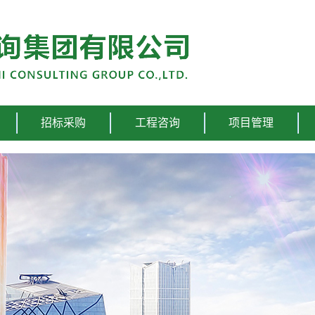
招标采购
工程咨询
项目管理