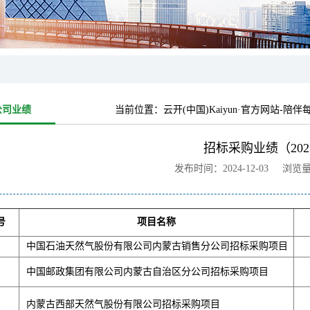
公司业绩
当前位置：
云开(中国)Kaiyun·官方网站-陪伴
招标采购业绩（202
发布时间：2024-12-03 浏览
号
项目名称
中国石油天然气股份有限公司内蒙古销售分公司招标采购项目
中国邮政集团有限公司内蒙古自治区分公司招标采购项目
内蒙古西部天然气股份有限公司招标采购项目