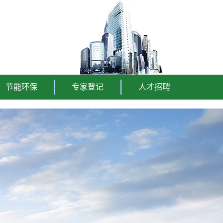
节能环保
专家登记
人才招聘