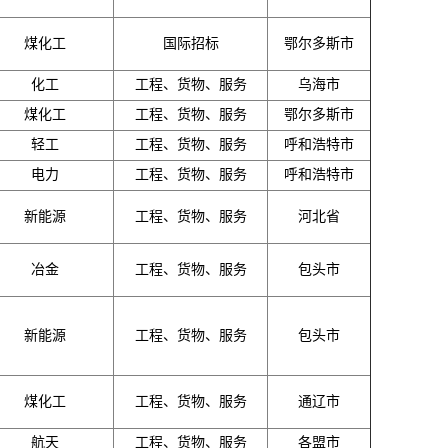
煤化工
国际招标
鄂尔多斯市
化工
工程、货物、服务
乌海市
煤化工
工程、货物、服务
鄂尔多斯市
轻工
工程、货物、服务
呼和浩特市
电力
工程、货物、服务
呼和浩特市
新能源
工程、货物、服务
河北省
冶金
工程、货物、服务
包头市
新能源
工程、货物、服务
包头市
煤化工
工程、货物、服务
通辽市
航天
工程、货物、服务
各盟市