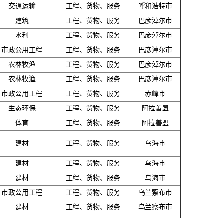
交通运输
工程、货物、服务
呼和浩特市
建筑
工程、货物、服务
巴彦淖尔市
水利
工程、货物、服务
巴彦淖尔市
市政公用工程
工程、货物、服务
巴彦淖尔市
农林牧渔
工程、货物、服务
巴彦淖尔市
农林牧渔
工程、货物、服务
巴彦淖尔市
市政公用工程
工程、货物、服务
赤峰市
生态环保
工程、货物、服务
阿拉善盟
体育
工程、货物、服务
阿拉善盟
建材
工程、货物、服务
乌海市
建材
工程、货物、服务
乌海市
建材
工程、货物、服务
乌海市
市政公用工程
工程、货物、服务
乌兰察布市
建材
工程、货物、服务
乌兰察布市