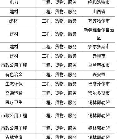
电力
工程、货物、服务
呼和浩特市
建材
工程、货物、服务
山西省
建材
工程、货物、服务
齐齐哈尔市
新疆维吾尔自治
建材
工程、货物、服务
区
建材
工程、货物、服务
鄂尔多斯市
建材
工程、货物、服务
赤峰市
市政公用工程
工程、货物、服务
乌兰察布市
有色冶金
工程、货物、服务
兴安盟
生态环保
工程、货物、服务
巴彦淖尔市
交通运输
工程、货物、服务
鄂尔多斯市
医疗卫生
工程、货物、服务
锡林郭勒盟
市政公用工程
工程、货物、服务
锡林郭勒盟
市政公用工程
工程、货物、服务
锡林郭勒盟
农林牧渔
工程、货物、服务
锡林郭勒盟