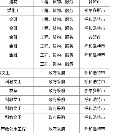
建材
工程、货物、服务
各盟市
煤化工
工程、货物、服务
鄂尔多斯市
金融
工程、货物、服务
呼和浩特市
金融
工程、货物、服务
呼和浩特市
金融
工程、货物、服务
各盟市
金融
工程、货物、服务
呼和浩特市
金融
工程、货物、服务
呼和浩特市
工程、货物、服务
教文卫
政府采购
呼和浩特市
科教文卫
政府采购
呼和浩特市
林草
政府采购
鄂尔多斯市
科教文卫
政府采购
呼和浩特市
科教文卫
政府采购
呼和浩特市
科教文卫
政府采购
呼和浩特市
市政公用工程
政府采购
呼和浩特市