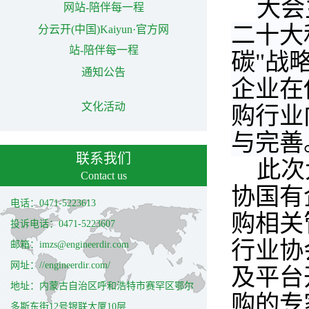
大会
网站-陪伴每一程
二十大
分云开(中国)Kaiyun·官方网
站-陪伴每一程
碳"战
通知公告
企业在
文化活动
购行业
与完善
联系我们
此次
Contact us
协国有
电话：0471-5223613
购相关
投诉电话：0471-5223607
行业协
邮箱：imzs@engineerdir.com
网址：//engineerdir.com/
及平台
地址：内蒙古自治区呼和浩特市赛罕区鄂尔
购的专
多斯东街12号银联大厦10层