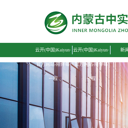
云开(中国)Kaiyun·官方网站-陪伴每一程
云开(中国)Kaiyun·
云开(中国)Kaiyun·
新
官方网站-陪伴每
官方网站-陪伴每
一程
一程